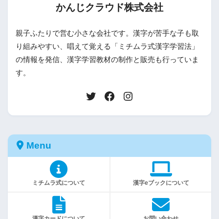
かんじクラウド株式会社
親子ふたりで営む小さな会社です。漢字が苦手な子も取
り組みやすい、唱えて覚える「ミチムラ式漢字学習法」
の情報を発信、漢字学習教材の制作と販売も行っていま
す。
Menu
ミチムラ式について
漢字eブックについて
漢字カードについて
お問い合わせ