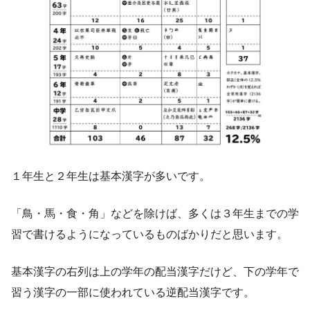
１年生と２年生は基本漢字が多いです。
「鳥・馬・食・角」などを除けば、多くは３年生までの学
習で書けるようになっているものばかりだと思います。
基本漢字の右列は上の学年の配当漢字だけど、下の学年で
習う漢字の一部に使われている逆配当漢字です。