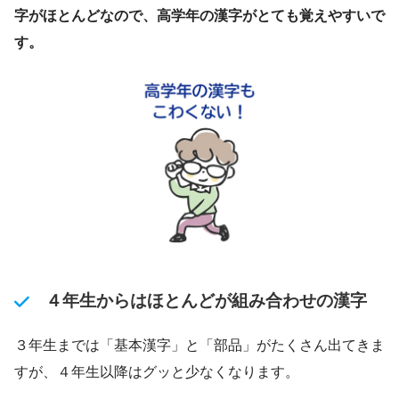
字がほとんどなので、高学年の漢字がとても覚えやすいで
す。
４年生からはほとんどが組み合わせの漢字
３年生までは「基本漢字」と「部品」がたくさん出てきま
すが、４年生以降はグッと少なくなります。