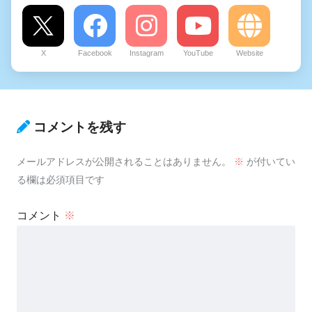
X
Facebook
Instagram
YouTube
Website
コメントを残す
メールアドレスが公開されることはありません。
※
が付いてい
る欄は必須項目です
コメント
※