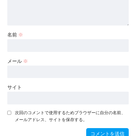
名前
※
メール
※
サイト
次回のコメントで使用するためブラウザーに自分の名前、
メールアドレス、サイトを保存する。