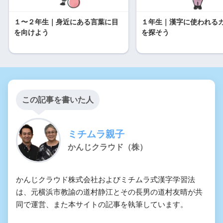
１〜２年生｜身近にある言葉に目
１年生｜漢字に使われる
を向けよう
を探そう
この記事を書いた人
ミチムラ親子
かんじクラウド（株）
かんじクラウド株式会社およびミチムラ式漢字学習法
は、元横浜市教諭の道村静江とその長男の道村友晴が共
同で運営、また本サイトの記事を執筆しています。