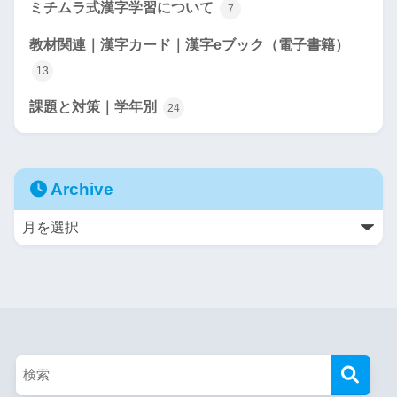
ミチムラ式漢字学習について
7
教材関連｜漢字カード｜漢字eブック（電子書籍）
13
課題と対策｜学年別
24
Archive