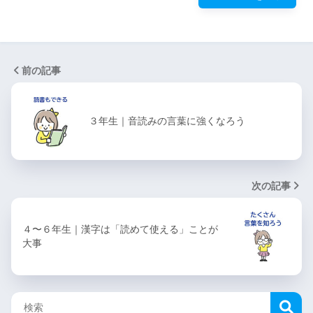
前の記事
３年生｜音読みの言葉に強くなろう
次の記事
４〜６年生｜漢字は「読めて使える」ことが
大事