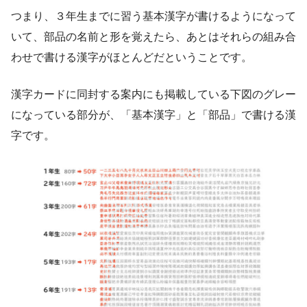
つまり、３年生までに習う基本漢字が書けるようになって
いて、部品の名前と形を覚えたら、あとはそれらの組み合
わせで書ける漢字がほとんどだということです。
漢字カードに同封する案内にも掲載している下図のグレー
になっている部分が、「基本漢字」と「部品」で書ける漢
字です。