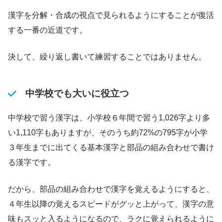
漢字を分解・合成の視点で見られるようにすることが復活
する一番の近道です。
決して、繰り返し書いて練習することではありません。
中学校でも大いに役立つ
中学校で習う漢字は、小学校６年間で習う1,026字より多
い1,110字もありますが、そのうち約72%の795字が小学
３年生までに出てくる基本漢字と部品の組み合わせで書け
る漢字です。
だから、部品の組み合わせで漢字を覚えるようにすると、
４年生以降の覚えるスピードがグッと上がって、漢字の意
味もスッと入るようになるので、ラクに覚えられるように