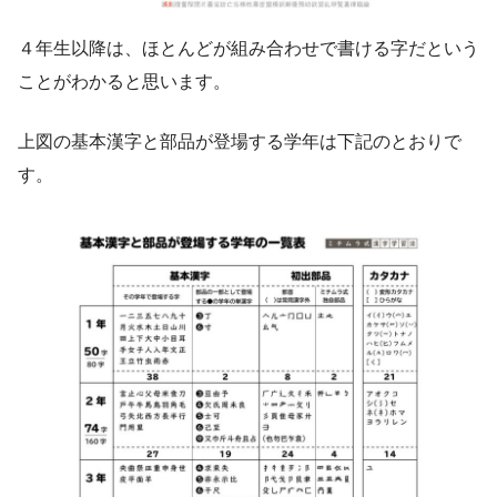
４年生以降は、ほとんどが組み合わせで書ける字だという
ことがわかると思います。
上図の基本漢字と部品が登場する学年は下記のとおりで
す。