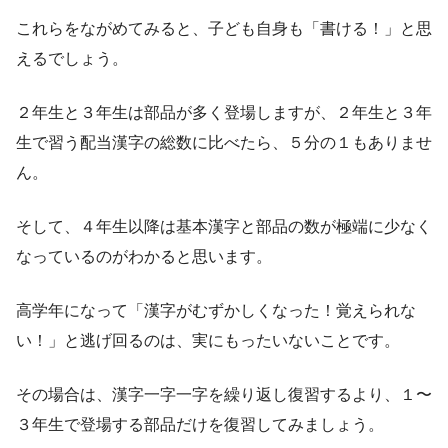
これらをながめてみると、子ども自身も「書ける！」と思
えるでしょう。
２年生と３年生は部品が多く登場しますが、２年生と３年
生で習う配当漢字の総数に比べたら、５分の１もありませ
ん。
そして、４年生以降は基本漢字と部品の数が極端に少なく
なっているのがわかると思います。
高学年になって「漢字がむずかしくなった！覚えられな
い！」と逃げ回るのは、実にもったいないことです。
その場合は、漢字一字一字を繰り返し復習するより、１〜
３年生で登場する部品だけを復習してみましょう。