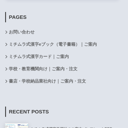
PAGES
お問い合わせ
ミチムラ式漢字eブック（電子書籍）｜ご案内
ミチムラ式漢字カード｜ご案内
学校・教育機関向け｜ご案内・注文
書店・学校納品業社向け｜ご案内・注文
RECENT POSTS