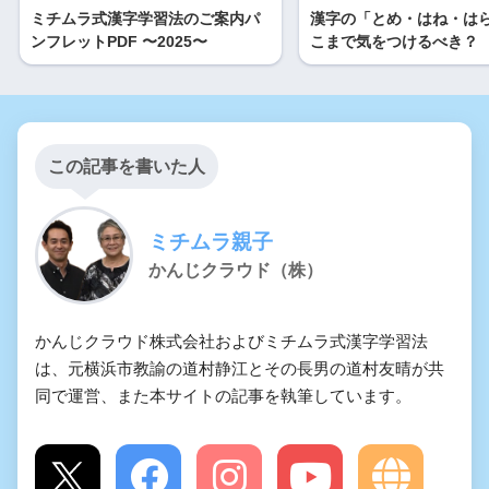
ミチムラ式漢字学習法のご案内パ
漢字の「とめ・はね・は
ンフレットPDF 〜2025〜
こまで気をつけるべき？
この記事を書いた人
ミチムラ親子
かんじクラウド（株）
かんじクラウド株式会社およびミチムラ式漢字学習法
は、元横浜市教諭の道村静江とその長男の道村友晴が共
同で運営、また本サイトの記事を執筆しています。