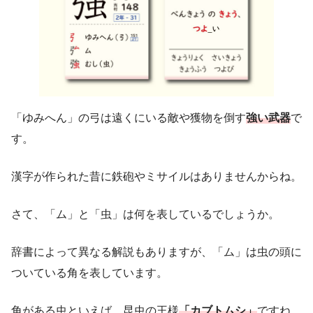
「ゆみへん」の弓は遠くにいる敵や獲物を倒す
強い武器
で
す。
漢字が作られた昔に鉄砲やミサイルはありませんからね。
さて、「ム」と「虫」は何を表しているでしょうか。
辞書によって異なる解説もありますが、「ム」は虫の頭に
ついている角を表しています。
角がある虫といえば、昆虫の王様
「カブトムシ」
ですね。