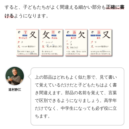
すると、子どもたちがよく間違える細かい部分も
正確に書
ける
ようになります。
上の部品はどれもよく似た形で、見て書い
て覚えているだけだと子どもたちはよく書
道村静江
き間違えます。部品の名前を覚えて、言葉
で区別できるようになりましょう。高学年
だけでなく、中学生になっても必ず役に立
ちます。