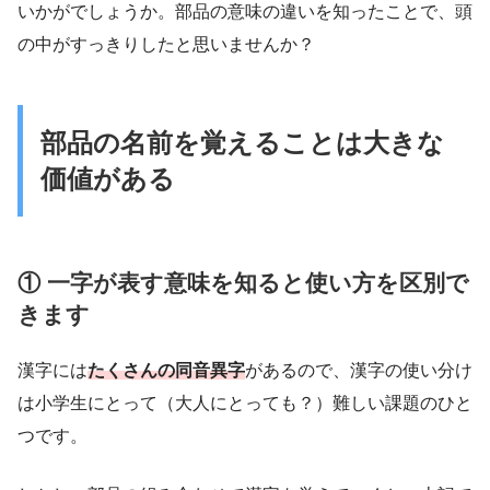
いかがでしょうか。部品の意味の違いを知ったことで、頭
の中がすっきりしたと思いませんか？
部品の名前を覚えることは大きな
価値がある
① 一字が表す意味を知ると使い方を区別で
きます
漢字には
たくさんの同音異字
があるので、漢字の使い分け
は小学生にとって（大人にとっても？）難しい課題のひと
つです。