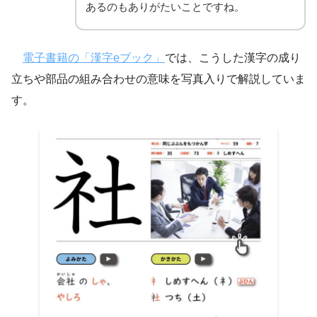
あるのもありがたいことですね。
電子書籍の「漢字eブック」
では、こうした漢字の成り
立ちや部品の組み合わせの意味を写真入りで解説していま
す。