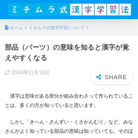
ホーム
ミチムラ式漢字学習について
部品（パーツ）の意味を知ると漢字が覚
えやすくなる
2024年11月12日
漢字は意味がある部分が組み合わさって作られているこ
とは、多くの方が知っていると思います。
しかし「きへん・さんずい・くさかんむり」など、みな
さんがよく知っている部品の意味は知っていても、そのほ