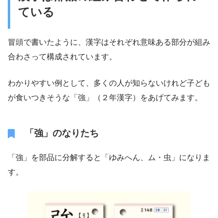
ている
冒頭で書いたように、漢字はそれぞれ意味ある部分が組み
合わさって構成されています。
わかりやすい例として、多くの人が知らないけれど子ども
が食いつきそうな「強」（２年漢字）をあげてみます。
「強」のなりたち
「強」を部品に分解すると「ゆみへん、ム・虫」になりま
す。