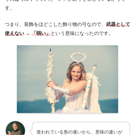
す。
つまり、装飾をほどこした飾り物の弓なので、
武器として
使えない
→
「弱い」
という意味になったのです。
使われている形の違いから、意味の違いが