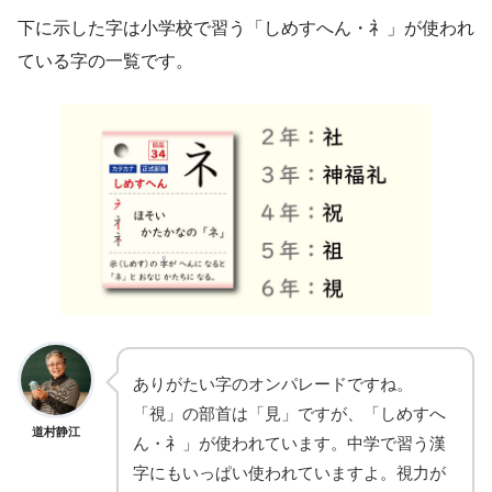
下に示した字は小学校で習う「しめすへん・礻」が使われ
ている字の一覧です。
ありがたい字のオンパレードですね。
「視」の部首は「見」ですが、「しめすへ
道村静江
ん・礻」が使われています。中学で習う漢
字にもいっぱい使われていますよ。視力が