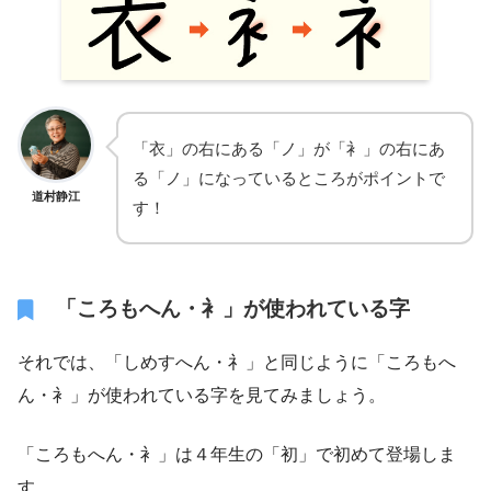
「衣」の右にある「ノ」が「衤」の右にあ
る「ノ」になっているところがポイントで
道村静江
す！
「ころもへん・衤」が使われている字
それでは、「しめすへん・礻」と同じように「ころもへ
ん・衤」が使われている字を見てみましょう。
「ころもへん・衤」は４年生の「初」で初めて登場しま
す。