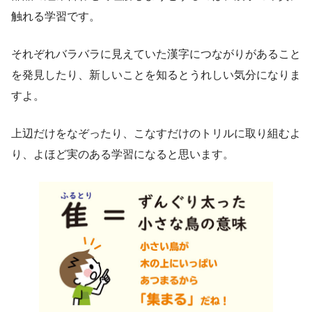
触れる学習です。
それぞれバラバラに見えていた漢字につながりがあること
を発見したり、新しいことを知るとうれしい気分になりま
すよ。
上辺だけをなぞったり、こなすだけのトリルに取り組むよ
り、よほど実のある学習になると思います。