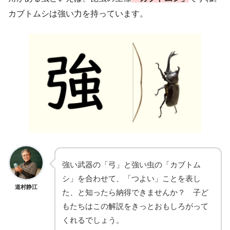
カブトムシは強い力を持っています。
強い武器の「弓」と強い虫の「カブトム
シ」を合わせて、「つよい」ことを表し
道村静江
た、と知ったら納得できませんか？ 子ど
もたちはこの解説をきっとおもしろがって
くれるでしょう。