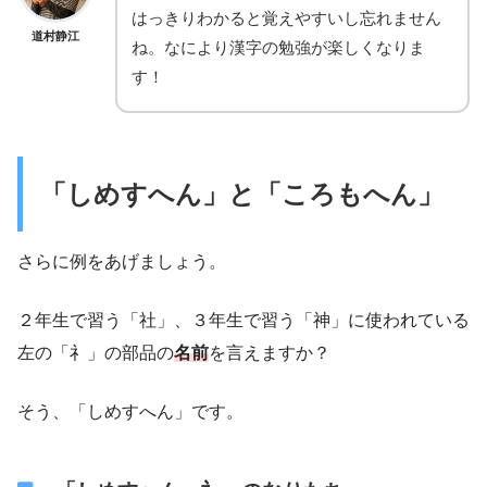
はっきりわかると覚えやすいし忘れません
道村静江
ね。なにより漢字の勉強が楽しくなりま
す！
「しめすへん」と「ころもへん」
さらに例をあげましょう。
２年生で習う「社」、３年生で習う「神」に使われている
左の「礻」の部品の
名前
を言えますか？
そう、「しめすへん」です。