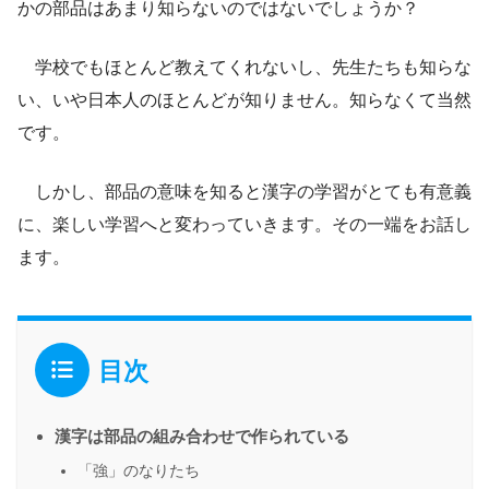
かの部品はあまり知らないのではないでしょうか？
学校でもほとんど教えてくれないし、先生たちも知らな
い、いや日本人のほとんどが知りません。知らなくて当然
です。
しかし、部品の意味を知ると漢字の学習がとても有意義
に、楽しい学習へと変わっていきます。その一端をお話し
ます。
目次
漢字は部品の組み合わせで作られている
「強」のなりたち