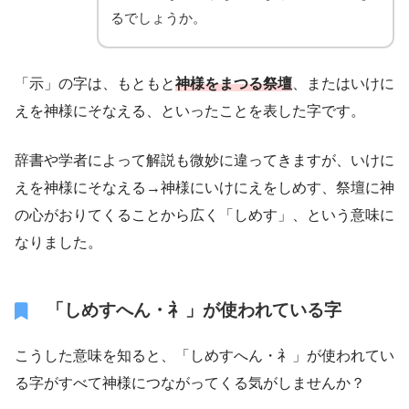
るでしょうか。
「示」の字は、もともと
神様をまつる祭壇
、またはいけに
えを神様にそなえる、といったことを表した字です。
辞書や学者によって解説も微妙に違ってきますが、いけに
えを神様にそなえる→神様にいけにえをしめす、祭壇に神
の心がおりてくることから広く「しめす」、という意味に
なりました。
「しめすへん・礻」が使われている字
こうした意味を知ると、「しめすへん・礻」が使われてい
る字がすべて神様につながってくる気がしませんか？